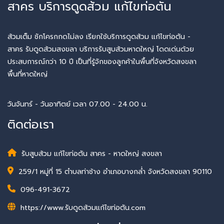
สาคร บริการดูดส้วม แก้ไขท่อตัน
ส้วมเต็ม ชักโครกกดไม่ลง เรียกใช้บริการดูดส้วม แก้ไขท่อตัน -
สาคร รับดูดส้วมสงขลา บริการรับสูบส้วมหาดใหญ่ โดดเด่นด้วย
ประสบการณ์กว่า 10 ปี เป็นที่รู้จักของลูกค้าในพื้นที่จังหวัดสงขลา
พื้นที่หาดใหญ่
วันจันทร์ - วันอาทิตย์ เวลา 07.00 - 24.00 น.
ติดต่อเรา
รับสูบส้วม แก้ไขท่อตัน สาคร - หาดใหญ่ สงขลา
259/1 หมู่ที่ 15 ตำบลท่าช้าง อำเภอบางกล่ำ จังหวัดสงขลา 90110
096-491-3672
https://www.รับดูดส้วมแก้ไขท่อตัน.com