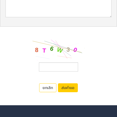
ยกเลิก
ส่งคำขอ