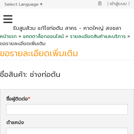
|
เข้าสู่ระบบ
|
Select Language
▼
รับสูบส้วม แก้ไขท่อตัน สาคร - หาดใหญ่ สงขลา
หน้าแรก
»
แคตตาล็อกออนไลน์
»
รายละเอียดสินค้าและบริการ
»
ขอรายละเอียดเพิ่มเติม
ขอรายละเอียดเพิ่มเติม
ชื่อสินค้า: ช่างท่อตัน
ชื่อผู้ติดต่อ
ตำแหน่ง