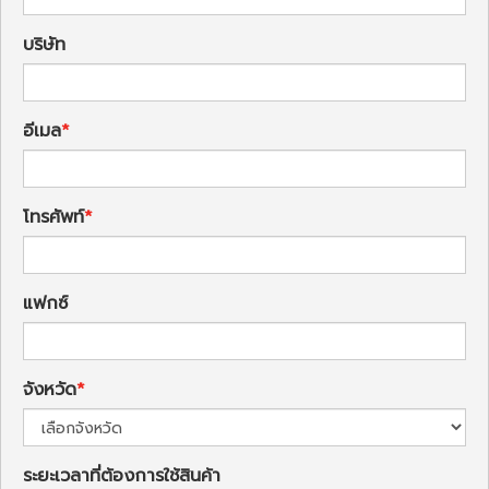
บริษัท
อีเมล
โทรศัพท์
แฟกซ์
จังหวัด
ระยะเวลาที่ต้องการใช้สินค้า