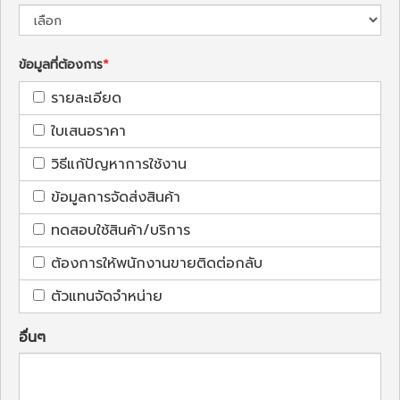
ข้อมูลที่ต้องการ
รายละเอียด
ใบเสนอราคา
วิธีแก้ปัญหาการใช้งาน
ข้อมูลการจัดส่งสินค้า
ทดสอบใช้สินค้า/บริการ
ต้องการให้พนักงานขายติดต่อกลับ
ตัวแทนจัดจำหน่าย
อื่นๆ